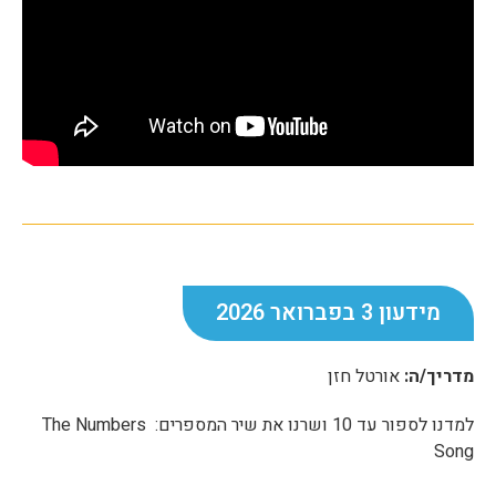
מידעון 3 בפברואר 2026
מדריך/ה:
אורטל חזן
למדנו לספור עד 10 ושרנו את שיר המספרים: The Numbers
Song