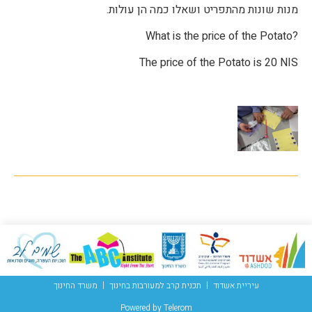
מנות שונות מהתפריט ושאלו כמה הן עולות.
?What is the price of the Potato
The price of the Potato is 20 NIS
עיריית אשדוד
תכנית קרב למעורבות בחינוך
משרד החינוך
Powered by Telerom