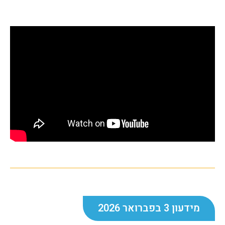
מידעון 3 בפברואר 2026