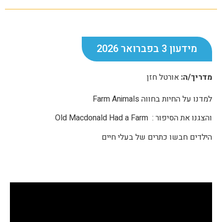
מידעון 3 בפברואר 2026
מדריך/ה:
אורטל חזן
למדנו על החיות בחווה Farm Animals
והצגנו את הסיפור : Old Macdonald Had a Farm
הילדים חבשו כתרים של בעלי חיים