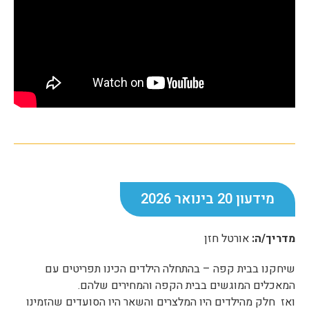
מידעון 20 בינואר 2026
מדריך/ה:
אורטל חזן
שיחקנו בבית קפה – בהתחלה הילדים הכינו תפריטים עם
המאכלים המוגשים בבית הקפה והמחירים שלהם.
ואז חלק מהילדים היו המלצרים והשאר היו הסועדים שהזמינו