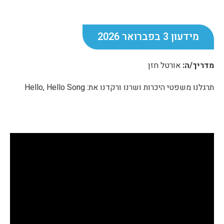
מידעון 3 בפברואר 2026
מדריך/ה:
אורטל חזן
תרגלנו משפטי היכרות ושרנו ורקדנו את: Hello, Hello Song