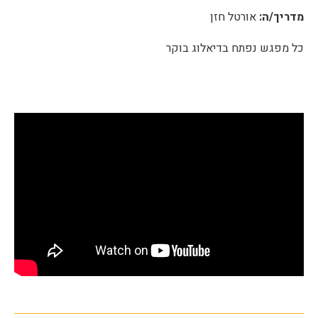
מדריך/ה:
אורטל חזן
כל מפגש נפתח בדיאלוג בוקר