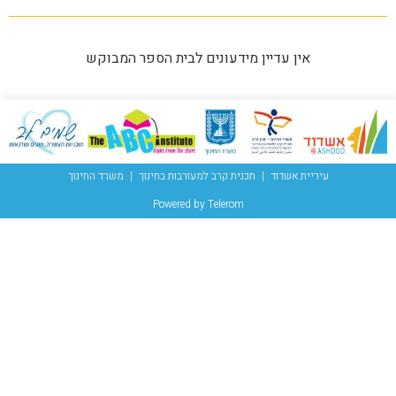
אין עדיין מידעונים לבית הספר המבוקש
עיריית אשדוד
תכנית קרב למעורבות בחינוך
משרד החינוך
Powered by Telerom