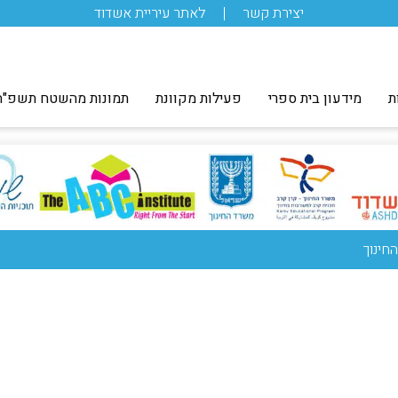
יצירת קשר
לאתר עיריית אשדוד
ת
מידעון בית ספרי
פעילות מקוונת
תמונות מהשטח תשפ"ה
חינוך