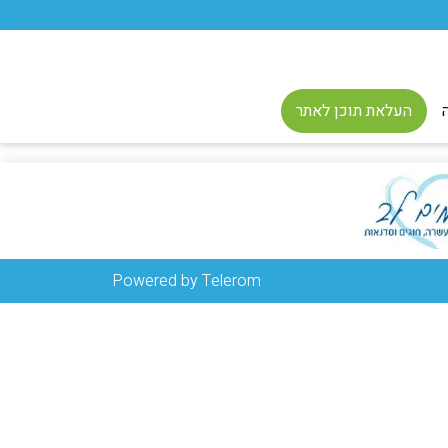
העלאת תוכן לאתר
Powered by Telerom