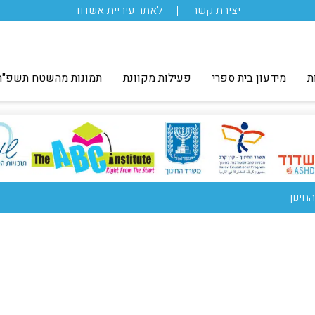
יצירת קשר
לאתר עיריית אשדוד
ת
מידעון בית ספרי
פעילות מקוונת
תמונות מהשטח תשפ"ה
חינוך