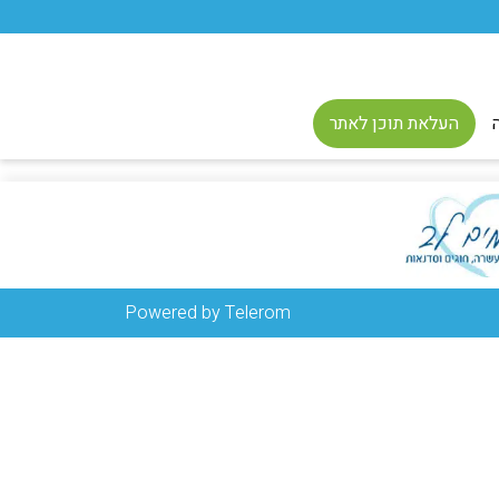
העלאת תוכן לאתר
Powered by Telerom