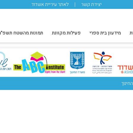
יצירת קשר
לאתר עיריית אשדוד
ת
מידעון בית ספרי
פעילות מקוונת
תמונות מהשטח תשפ"ה
חינוך