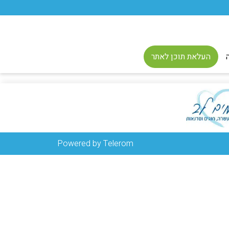
העלאת תוכן לאתר
Powered by Telerom