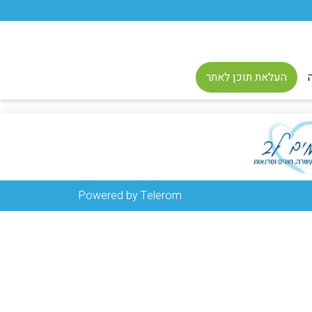
העלאת תוכן לאתר
Powered by Telerom