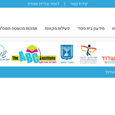
יצירת קשר
לאתר עיריית אשדוד
ת
מידעון בית ספרי
פעילות מקוונת
תמונות מהשטח תשפ"ה
חינוך