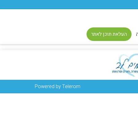
העלאת תוכן לאתר
Powered by Telerom