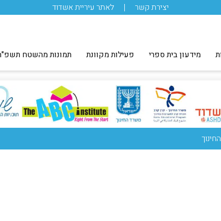
יצירת קשר
לאתר עיריית אשדוד
ת
מידעון בית ספרי
פעילות מקוונת
תמונות מהשטח תשפ"ה
חינוך