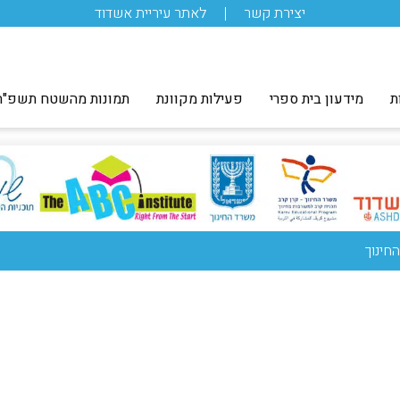
יצירת קשר
לאתר עיריית אשדוד
ת
מידעון בית ספרי
פעילות מקוונת
תמונות מהשטח תשפ"ה
חינוך