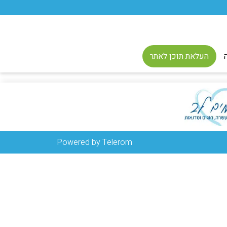
העלאת תוכן לאתר
Powered by Telerom