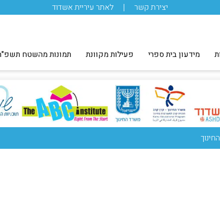
יצירת קשר
לאתר עיריית אשדוד
ת
מידעון בית ספרי
פעילות מקוונת
תמונות מהשטח תשפ"ה
חינוך