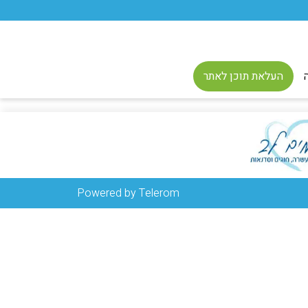
העלאת תוכן לאתר
Powered by Telerom