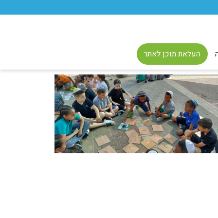
העלאת תוכן לאתר