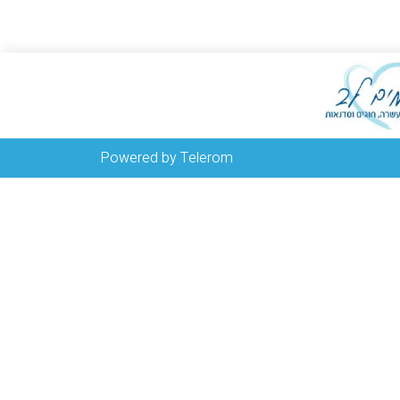
Powered by Telerom