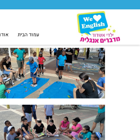
עמוד הבית
אודו