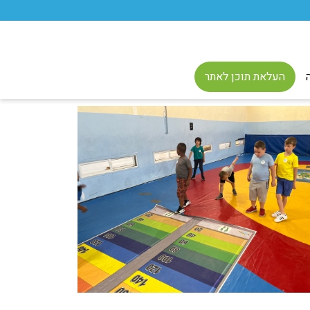
העלאת תוכן לאתר