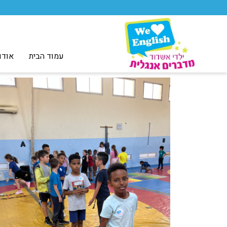
עמוד הבית
אודו