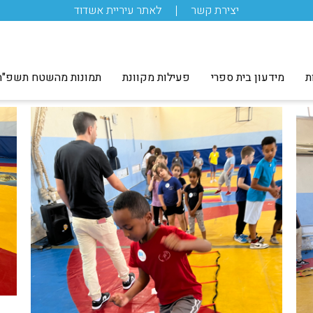
יצירת קשר
לאתר עיריית אשדוד
ת
מידעון בית ספרי
פעילות מקוונת
תמונות מהשטח תשפ"ה