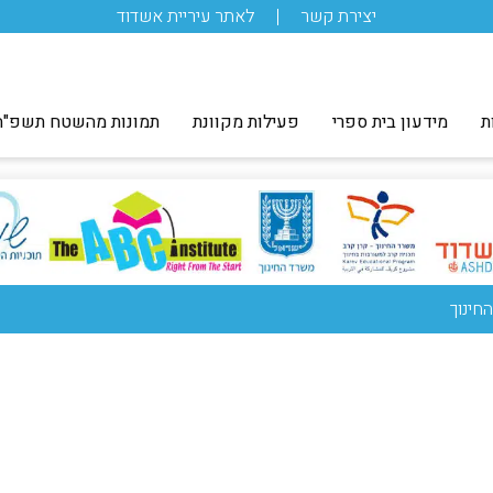
יצירת קשר
לאתר עיריית אשדוד
ת
מידעון בית ספרי
פעילות מקוונת
תמונות מהשטח תשפ"ה
חינוך