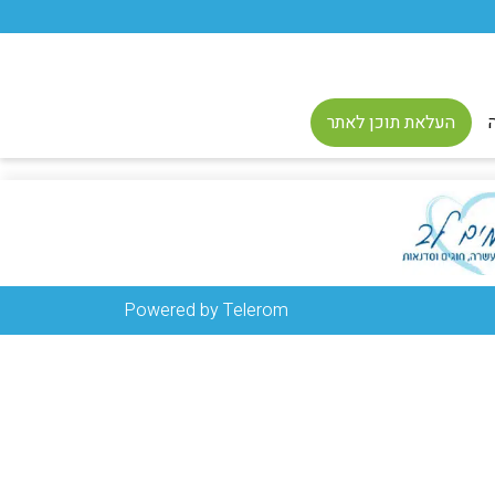
העלאת תוכן לאתר
Powered by Telerom