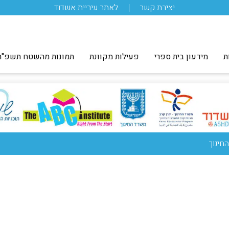
יצירת קשר
לאתר עיריית אשדוד
ת
מידעון בית ספרי
פעילות מקוונת
תמונות מהשטח תשפ"ה
חינוך