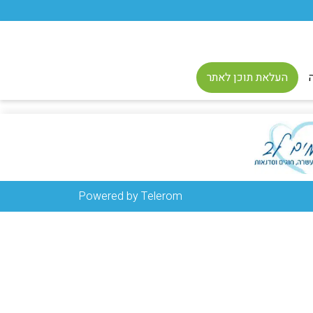
העלאת תוכן לאתר
Powered by Telerom