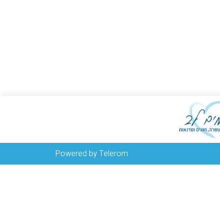
Powered by Telerom