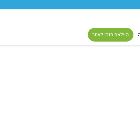
העלאת תוכן לאתר