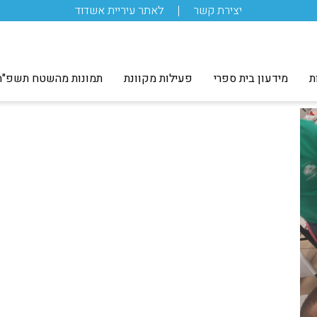
יצירת קשר
לאתר עיריית אשדוד
ת
מידעון בית ספרי
פעילות מקוונת
תמונות מהשטח תשפ"ה