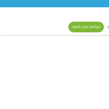
העלאת תוכן לאתר