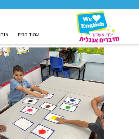
עמוד הבית
אודו