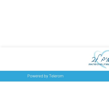
Powered by Telerom