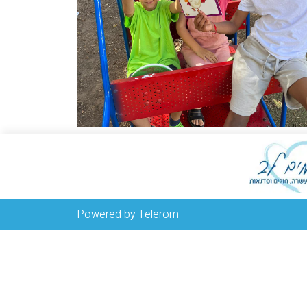
Powered by Telerom