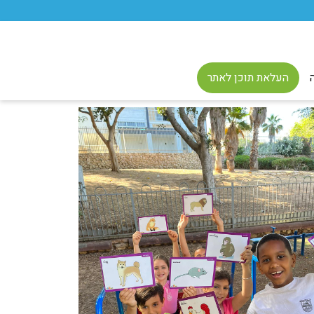
העלאת תוכן לאתר