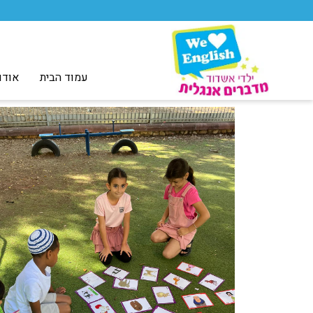
עמוד הבית
אודו