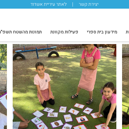
יצירת קשר
לאתר עיריית אשדוד
ת
מידעון בית ספרי
פעילות מקוונת
תמונות מהשטח תשפ"ה