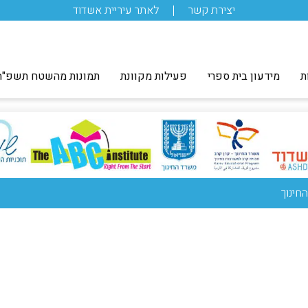
יצירת קשר
לאתר עיריית אשדוד
ת
מידעון בית ספרי
פעילות מקוונת
תמונות מהשטח תשפ"ה
חינוך