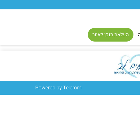
העלאת תוכן לאתר
Powered by Telerom