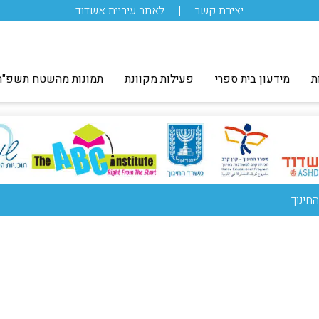
יצירת קשר
לאתר עיריית אשדוד
ת
מידעון בית ספרי
פעילות מקוונת
תמונות מהשטח תשפ"ה
חינוך