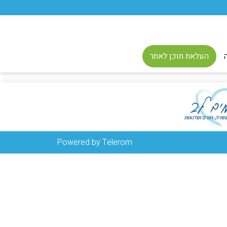
העלאת תוכן לאתר
Powered by Telerom