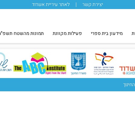
יצירת קשר
לאתר עיריית אשדוד
ת
מידעון בית ספרי
פעילות מקוונת
תמונות מהשטח תשפ"ה
חינוך