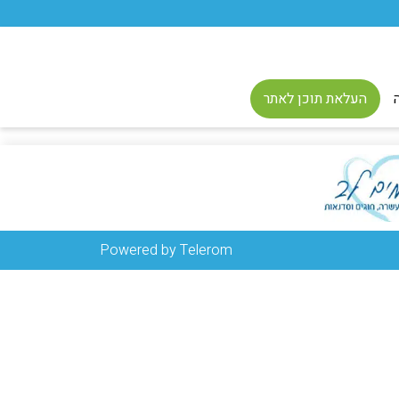
העלאת תוכן לאתר
Powered by Telerom