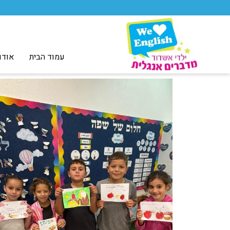
עמוד הבית
אודו