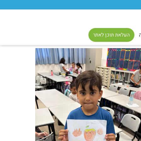
העלאת תוכן לאתר