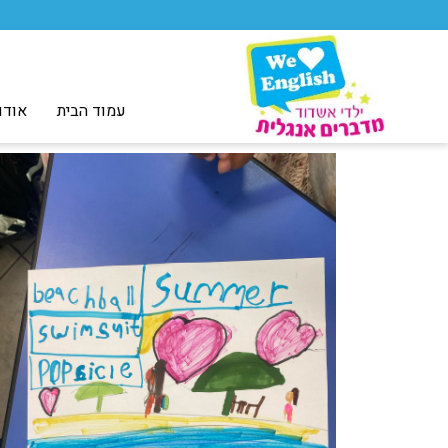
עמוד הבית
אודו