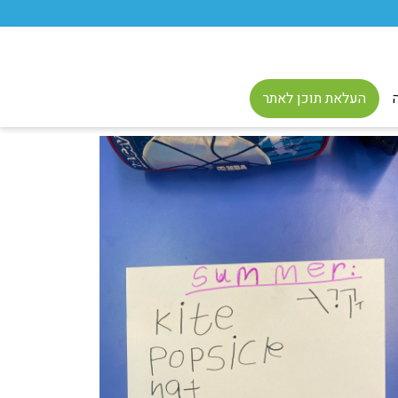
העלאת תוכן לאתר