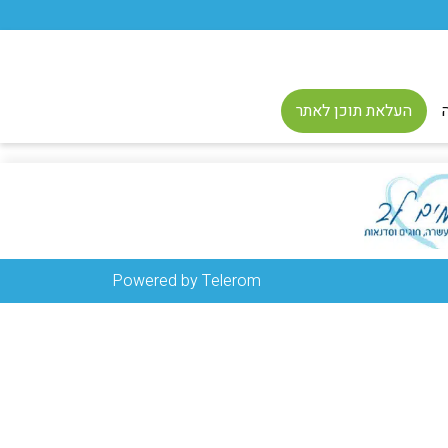
העלאת תוכן לאתר
Powered by Telerom