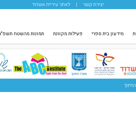
יצירת קשר
לאתר עיריית אשדוד
ת
מידעון בית ספרי
פעילות מקוונת
תמונות מהשטח תשפ"ה
חינוך