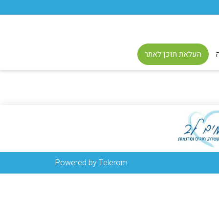
העלאת תוכן לאתר
Powered by Telerom