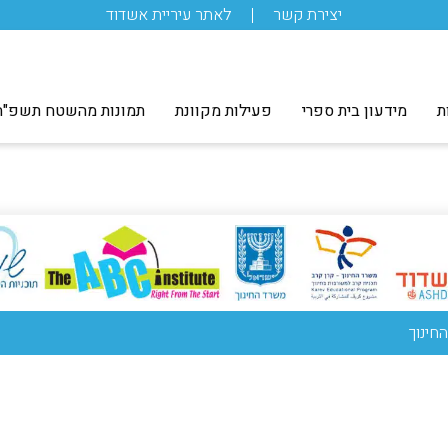
יצירת קשר
לאתר עיריית אשדוד
ת
מידעון בית ספרי
פעילות מקוונת
תמונות מהשטח תשפ"ה
חינוך